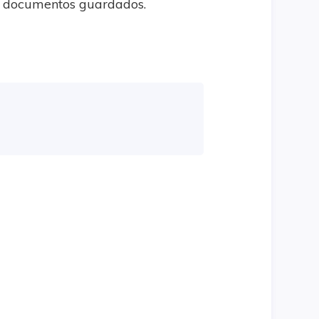
us documentos guardados.