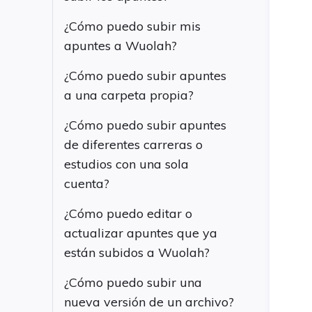
¿Cómo puedo subir mis
apuntes a Wuolah?
¿Cómo puedo subir apuntes
a una carpeta propia?
¿Cómo puedo subir apuntes
de diferentes carreras o
estudios con una sola
cuenta?
¿Cómo puedo editar o
actualizar apuntes que ya
están subidos a Wuolah?
¿Cómo puedo subir una
nueva versión de un archivo?