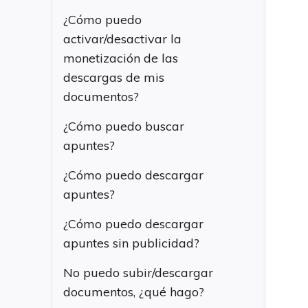
¿Cómo puedo
activar/desactivar la
monetización de las
descargas de mis
documentos?
¿Cómo puedo buscar
apuntes?
¿Cómo puedo descargar
apuntes?
¿Cómo puedo descargar
apuntes sin publicidad?
No puedo subir/descargar
documentos, ¿qué hago?