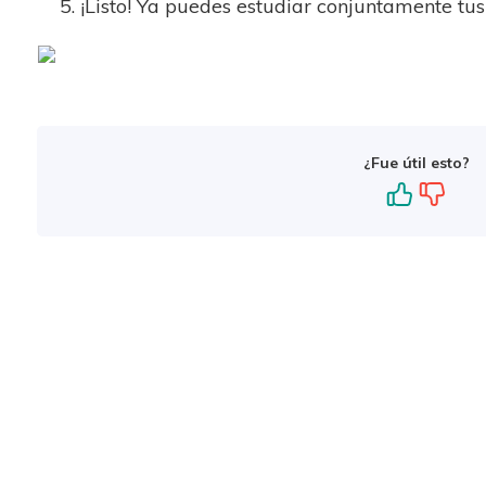
¡Listo! Ya puedes estudiar conjuntamente t
¿Fue útil esto?