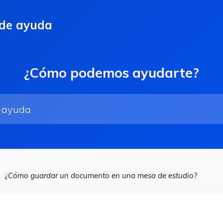
 de ayuda
¿Cómo podemos ayudarte?
¿Cómo guardar un documento en una mesa de estudio?