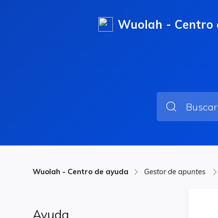
Wuolah - Centro
Wuolah - Centro de ayuda
Gestor de apuntes
Ayuda