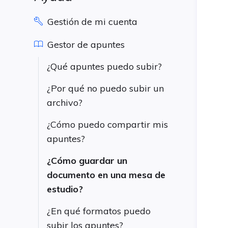
Gestión de mi cuenta
Gestor de apuntes
¿Qué apuntes puedo subir?
¿Por qué no puedo subir un
archivo?
¿Cómo puedo compartir mis
apuntes?
¿Cómo guardar un
documento en una mesa de
estudio?
¿En qué formatos puedo
subir los apuntes?