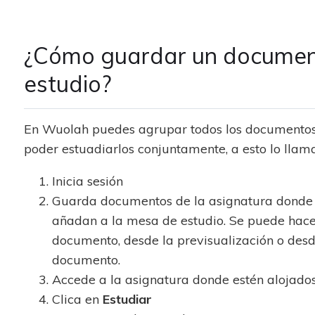
¿Cómo guardar un documen
estudio?
En Wuolah puedes agrupar todos los documento
poder estuadiarlos conjuntamente, a esto lo ll
Inicia sesión
Guarda documentos de la asignatura donde 
añadan a la mesa de estudio. Se puede hacer
documento, desde la previsualización o desde
documento.
Accede a la asignatura donde estén alojad
Clica en
Estudiar