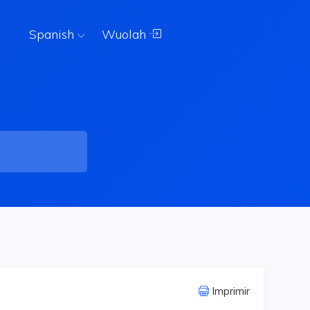
Spanish
Wuolah
Imprimir