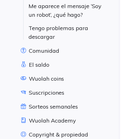
Me aparece el mensaje ‘Soy
un robot’, ¿qué hago?
Tengo problemas para
descargar
Comunidad
El saldo
Wuolah coins
Suscripciones
Sorteos semanales
Wuolah Academy
Copyright & propiedad