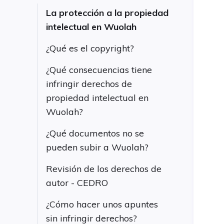
La protección a la propiedad
intelectual en Wuolah
¿Qué es el copyright?
¿Qué consecuencias tiene
infringir derechos de
propiedad intelectual en
Wuolah?
¿Qué documentos no se
pueden subir a Wuolah?
Revisión de los derechos de
autor - CEDRO
¿Cómo hacer unos apuntes
sin infringir derechos?