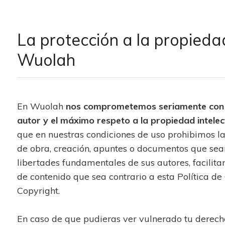
La protección a la propiedad
Wuolah
En Wuolah
nos comprometemos seriamente con e
autor y el máximo respeto a la propiedad intelec
que en nuestras condiciones de uso prohibimos la
de obra, creación, apuntes o documentos que sean
libertades fundamentales de sus autores, facilita
de contenido que sea contrario a esta Política d
Copyright.
En caso de que pudieras ver vulnerado tu derech