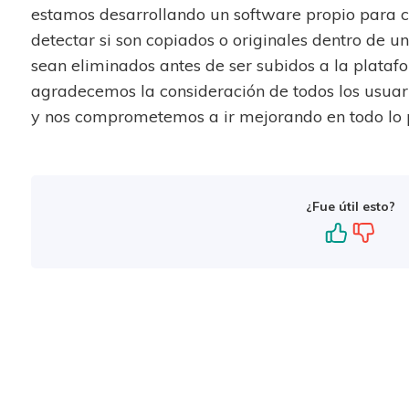
estamos desarrollando un software propio para 
detectar si son copiados o originales dentro de un
sean eliminados antes de ser subidos a la platafo
agradecemos la consideración de todos los usuari
y nos comprometemos a ir mejorando en todo lo p
¿Fue útil esto?