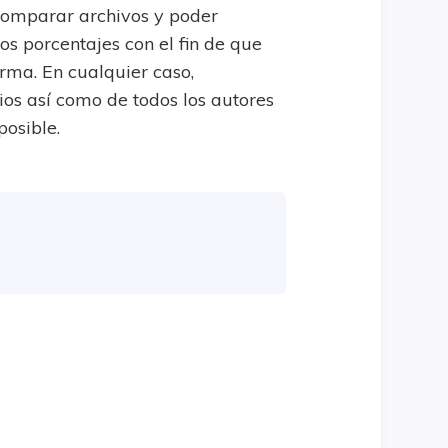
comparar archivos y poder
os porcentajes con el fin de que
rma. En cualquier caso,
os así como de todos los autores
osible.