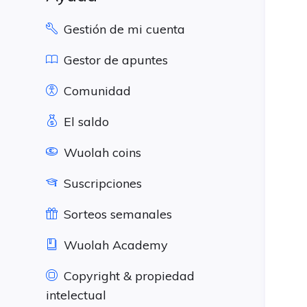
Gestión de mi cuenta
Gestor de apuntes
Comunidad
El saldo
Wuolah coins
Suscripciones
Sorteos semanales
Wuolah Academy
Copyright & propiedad
intelectual