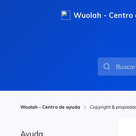
Wuolah - Centro
Wuolah - Centro de ayuda
Copyright & propiedad
Ayuda