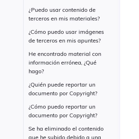
¿Puedo usar contenido de
terceros en mis materiales?
¿Cómo puedo usar imágenes
de terceros en mis apuntes?
He encontrado material con
información errónea, ¿Qué
hago?
¿Quién puede reportar un
documento por Copyright?
¿Cómo puedo reportar un
documento por Copyright?
Se ha eliminado el contenido
que he subido debido a una