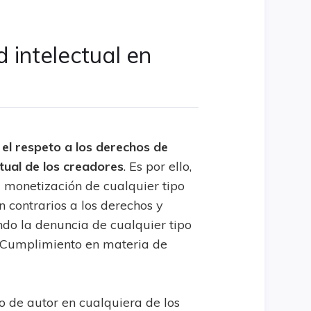
 intelectual en
l respeto a los derechos de
tual de los creadores
. Es por ello,
 monetización de cualquier tipo
 contrarios a los derechos y
ndo la denuncia de cualquier tipo
e Cumplimiento en materia de
o de autor en cualquiera de los