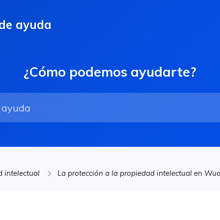
 de ayuda
¿Cómo podemos ayudarte?
 intelectual
La protección a la propiedad intelectual en Wu