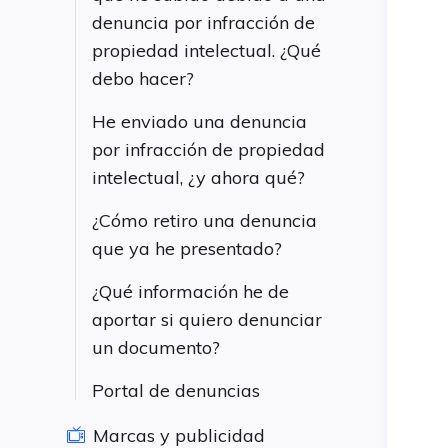
denuncia por infracción de
propiedad intelectual. ¿Qué
debo hacer?
He enviado una denuncia
por infracción de propiedad
intelectual, ¿y ahora qué?
¿Cómo retiro una denuncia
que ya he presentado?
¿Qué información he de
aportar si quiero denunciar
un documento?
Portal de denuncias
Marcas y publicidad