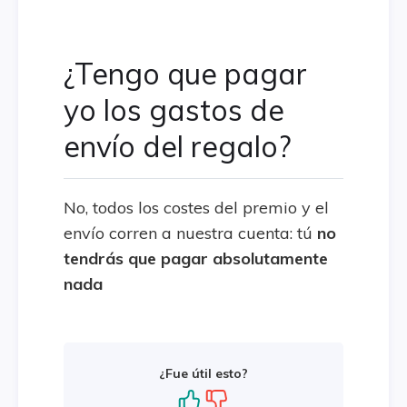
¿Tengo que pagar
yo los gastos de
envío del regalo?
No, todos los costes del premio y el
envío corren a nuestra cuenta: tú
no
tendrás que pagar absolutamente
nada
¿Fue útil esto?