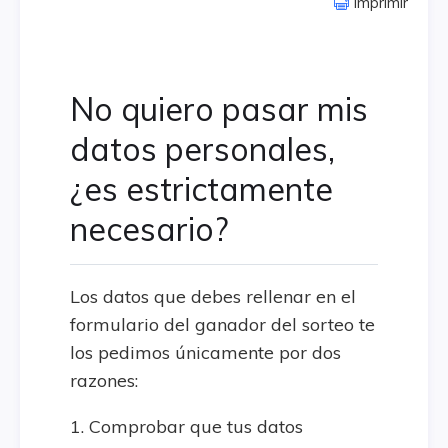
Imprimir
No quiero pasar mis
datos personales,
¿es estrictamente
necesario?
Los datos que debes rellenar en el
formulario del ganador del sorteo te
los pedimos únicamente por dos
razones:
1. Comprobar que tus datos