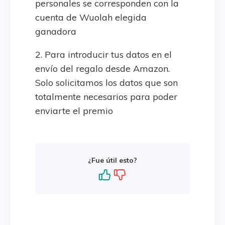
personales se corresponden con la
cuenta de Wuolah elegida
ganadora
2. Para introducir tus datos en el
envío del regalo desde Amazon.
Solo solicitamos los datos que son
totalmente necesarios para poder
enviarte el premio
¿Fue útil esto?