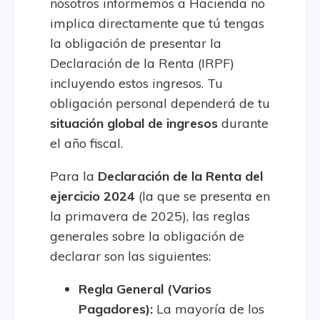
nosotros informemos a Hacienda no
implica directamente que tú tengas
la obligación de presentar la
Declaración de la Renta (IRPF)
incluyendo estos ingresos. Tu
obligación personal dependerá de tu
situación global de ingresos
durante
el año fiscal.
Para la
Declaración de la Renta del
ejercicio 2024
(la que se presenta en
la primavera de 2025), las reglas
generales sobre la obligación de
declarar son las siguientes:
Regla General (Varios
Pagadores):
La mayoría de los