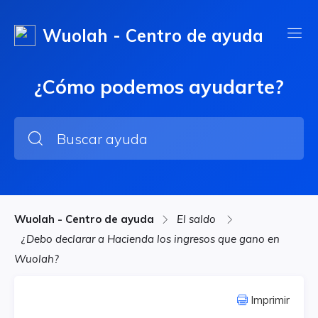
Wuolah - Centro de ayuda
¿Cómo podemos ayudarte?
Wuolah - Centro de ayuda
El saldo
¿Debo declarar a Hacienda los ingresos que gano en
Wuolah?
Imprimir