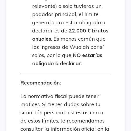
relevante) o solo tuvieras un
pagador principal, el límite
general para estar obligado a
declarar es de
22.000 € brutos
anuales
. Es menos común que
los ingresos de Wuolah por sí
solos, por lo que
NO estarías
obligado a declarar.
Recomendación:
La normativa fiscal puede tener
matices. Si tienes dudas sobre tu
situación personal o si estás cerca
de estos límites, te recomendamos
consultar la información oficial en la