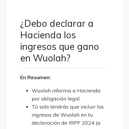
¿Debo declarar a
Hacienda los
ingresos que gano
en Wuolah?
En Resumen:
Wuolah informa a Hacienda
por obligación legal.
Tú solo tendrás que incluir los
ingresos de Wuolah en tu
declaración de IRPF 2024 (a