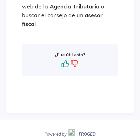
web de la
Agencia Tributaria
o
buscar el consejo de un
asesor
fiscal
.
¿Fue útil esto?
Powered by
FROGED