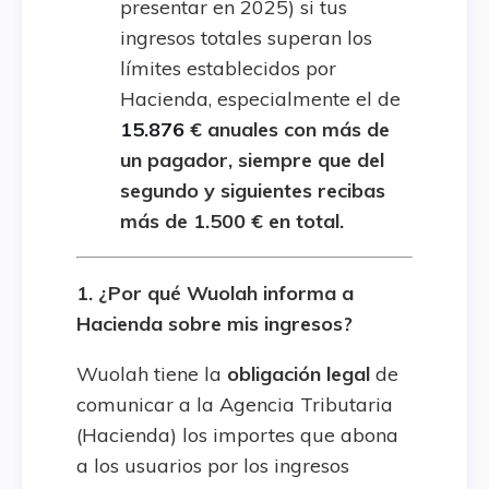
presentar en 2025) si tus
ingresos totales superan los
límites establecidos por
Hacienda, especialmente el de
15.876
€ anuales con más de
un pagador, siempre que del
segundo y siguientes recibas
más de 1.500 € en total.
1. ¿Por qué Wuolah informa a
Hacienda sobre mis ingresos?
Wuolah tiene la
obligación legal
de
comunicar a la Agencia Tributaria
(Hacienda) los importes que abona
a los usuarios por los ingresos