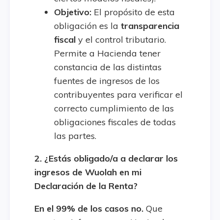
Objetivo:
El propósito de esta
obligación es la
transparencia
fiscal
y el control tributario.
Permite a Hacienda tener
constancia de las distintas
fuentes de ingresos de los
contribuyentes para verificar el
correcto cumplimiento de las
obligaciones fiscales de todas
las partes.
2. ¿Estás obligado/a a declarar los
ingresos de Wuolah en mi
Declaración de la Renta?
En el 99% de los casos no.
Que