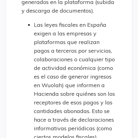
generados en la plataforma (subida
y descarga de documentos).
Las leyes fiscales en España
exigen a las empresas y
plataformas que realizan
pagos a terceros por servicios,
colaboraciones o cualquier tipo
de actividad económica (como
es el caso de generar ingresos
en Wuolah) que informen a
Hacienda sobre quiénes son los
receptores de esos pagos y las
cantidades abonadas. Esto se
hace a través de declaraciones
informativas periódicas (como
ciertos modelos fiscales).