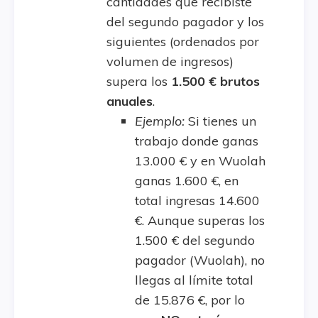
cantidades que recibiste
del segundo pagador y los
siguientes (ordenados por
volumen de ingresos)
supera los
1.500 € brutos
anuales
.
Ejemplo:
Si tienes un
trabajo donde ganas
13.000 € y en Wuolah
ganas 1.600 €, en
total ingresas 14.600
€. Aunque superas los
1.500 € del segundo
pagador (Wuolah), no
llegas al límite total
de 15.876 €, por lo