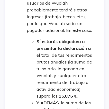
usuarios de Wuolah
probablemente tendréis otros
ingresos (trabajo, becas, etc.),
por lo que Wuolah sería un
pagador adicional. En este caso:
SÍ estarás obligado/a a
presentar la declaración
si
el total de tus rendimientos
brutos anuales (la suma de
tu salario, lo ganado en
Wuolah y cualquier otro
rendimiento del trabajo o
actividad económica)
supera los
15.876
€
.
Y ADEMÁS
, la suma de las