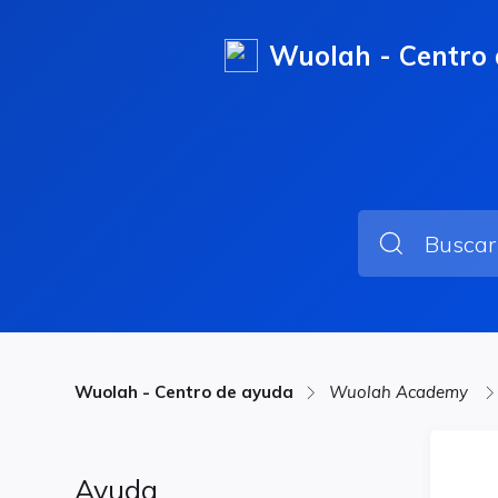
Wuolah - Centro
Wuolah - Centro de ayuda
Wuolah Academy
Ayuda