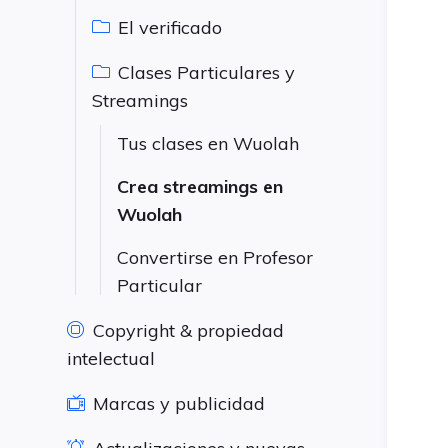
El verificado
Clases Particulares y
Streamings
Tus clases en Wuolah
Crea streamings en
Wuolah
Convertirse en Profesor
Particular
Copyright & propiedad
intelectual
Marcas y publicidad