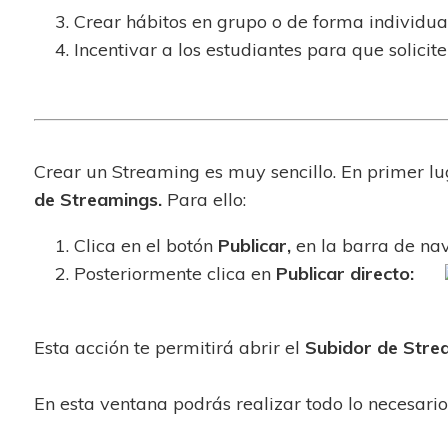
Crear hábitos en grupo o de forma individua
Incentivar a los estudiantes para que solicite
Crear un Streaming es muy sencillo. En primer lu
de Streamings.
Para ello:
Clica en el botón
Publicar,
en la barra de na
Posteriormente clica en
Publicar directo:
Esta acción te permitirá abrir el
Subidor de Stre
En esta ventana podrás realizar todo lo necesari