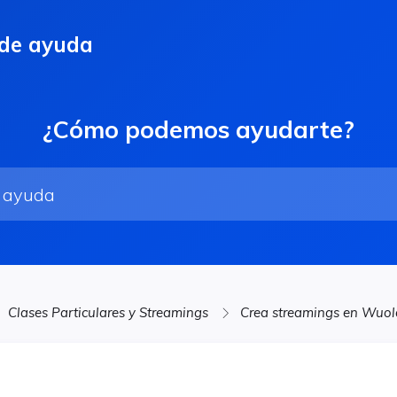
 de ayuda
¿Cómo podemos ayudarte?
Clases Particulares y Streamings
Crea streamings en Wuo