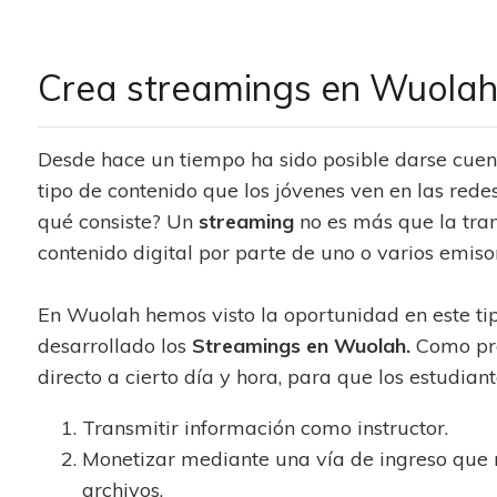
Crea streamings en Wuola
Desde hace un tiempo ha sido posible darse cuen
tipo de contenido que los jóvenes ven en las redes
qué consiste? Un
streaming
no es más que la tra
contenido digital por parte de uno o varios emiso
En Wuolah hemos visto la oportunidad en este tip
desarrollado los
Streamings en Wuolah.
Como pr
directo a cierto día y hora, para que los estudian
Transmitir información como instructor.
Monetizar mediante una vía de ingreso que n
archivos.