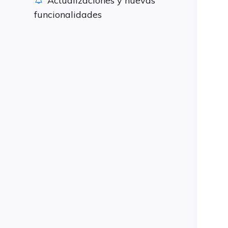
Actualizaciones y nuevas
funcionalidades