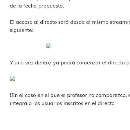
de la fecha propuesta.
El acceso al directo será desde el mismo streamin
siguiente:
Y una vez dentro, ya podrá comenzar el directo
❗En el caso en el que el profesor no comparezca, 
íntegra a los usuarios inscritos en el directo.