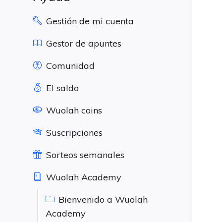
Gestión de mi cuenta
Gestor de apuntes
Comunidad
El saldo
Wuolah coins
Suscripciones
Sorteos semanales
Wuolah Academy
Bienvenido a Wuolah
Academy